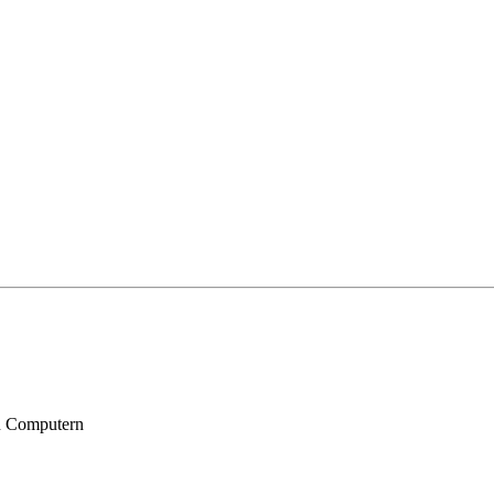
n Computern