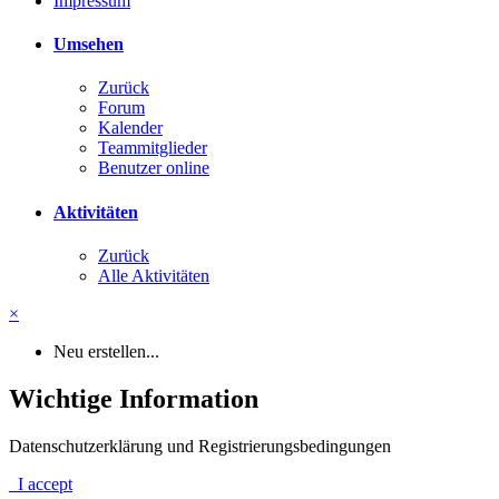
Impressum
Umsehen
Zurück
Forum
Kalender
Teammitglieder
Benutzer online
Aktivitäten
Zurück
Alle Aktivitäten
×
Neu erstellen...
Wichtige Information
Datenschutzerklärung und Registrierungsbedingungen
I accept