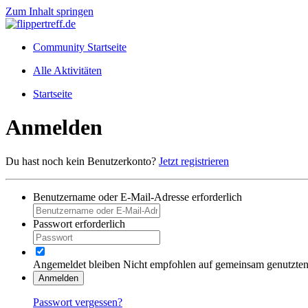
Zum Inhalt springen
Community Startseite
Alle Aktivitäten
Startseite
Anmelden
Du hast noch kein Benutzerkonto?
Jetzt registrieren
Benutzername oder E-Mail-Adresse
erforderlich
Passwort
erforderlich
Angemeldet bleiben
Nicht empfohlen auf gemeinsam genutzte
Anmelden
Passwort vergessen?