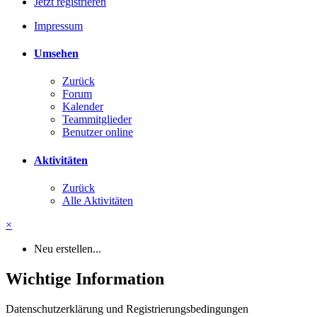
Jetzt registrieren
Impressum
Umsehen
Zurück
Forum
Kalender
Teammitglieder
Benutzer online
Aktivitäten
Zurück
Alle Aktivitäten
×
Neu erstellen...
Wichtige Information
Datenschutzerklärung und Registrierungsbedingungen