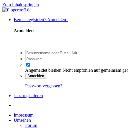
Zum Inhalt springen
Bereits registriert? Anmelden
Anmelden
Angemeldet bleiben
Nicht empfohlen auf gemeinsam ge
Anmelden
Passwort vergessen?
Jetzt registrieren
Impressum
Umsehen
Forum