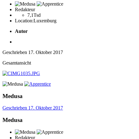
Redakteur
7,1Tsd
Location:
Luxemburg
Autor
Geschrieben
17. Oktober 2017
Gesamtansicht
Medusa
Geschrieben
17. Oktober 2017
Medusa
Redakteur