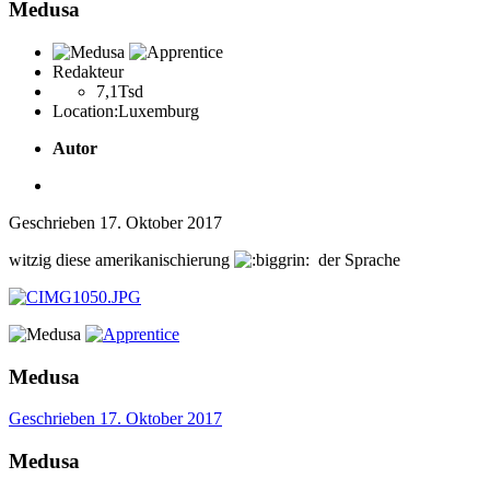
Medusa
Redakteur
7,1Tsd
Location:
Luxemburg
Autor
Geschrieben
17. Oktober 2017
witzig diese amerikanischierung
der Sprache
Medusa
Geschrieben
17. Oktober 2017
Medusa