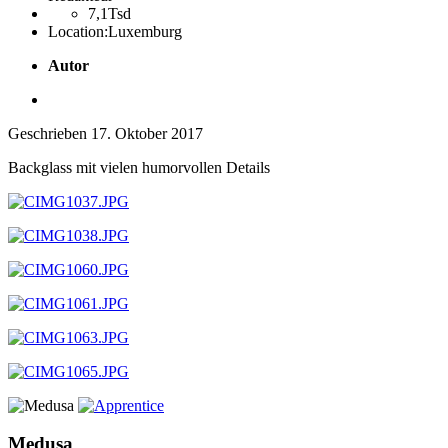
7,1Tsd
Location:
Luxemburg
Autor
Geschrieben
17. Oktober 2017
Backglass mit vielen humorvollen Details
Medusa