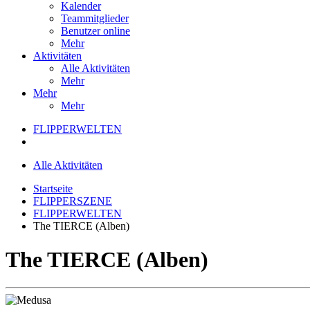
Kalender
Teammitglieder
Benutzer online
Mehr
Aktivitäten
Alle Aktivitäten
Mehr
Mehr
Mehr
FLIPPERWELTEN
Alle Aktivitäten
Startseite
FLIPPERSZENE
FLIPPERWELTEN
The TIERCE (Alben)
The TIERCE (Alben)