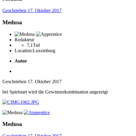
Geschrieben
17. Oktober 2017
Medusa
Redakteur
7,1Tsd
Location:
Luxemburg
Autor
Geschrieben
17. Oktober 2017
bei Spielstart wird die Gewinnerkombination angezeigt
Medusa
Geschrieben
17. Oktober 2017