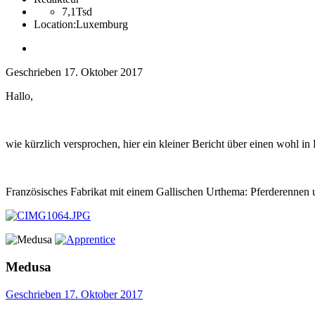
7,1Tsd
Location:
Luxemburg
Geschrieben
17. Oktober 2017
Hallo,
wie kürzlich versprochen, hier ein kleiner Bericht über einen wohl 
Französisches Fabrikat mit einem Gallischen Urthema: Pferderennen u
Medusa
Geschrieben
17. Oktober 2017