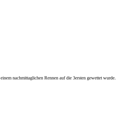
i einem nachmittaglichen Rennen auf die 3ersten gewettet wurde.