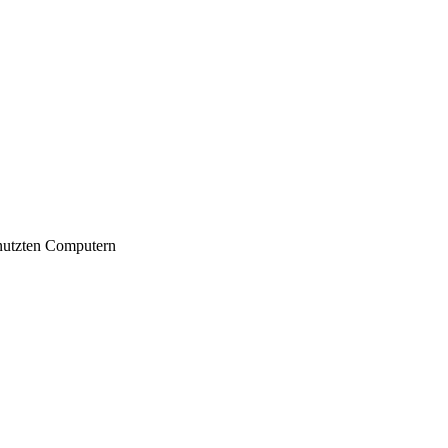
nutzten Computern