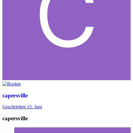
capersville
Geschrieben
15. Juni
capersville