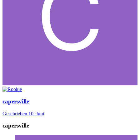
capersville
Geschrieben
10. Juni
capersville