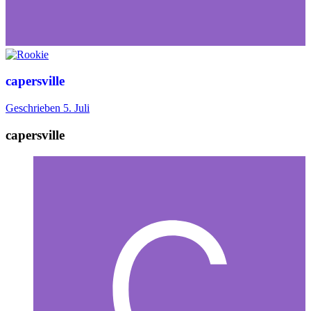
capersville
Geschrieben
5. Juli
capersville