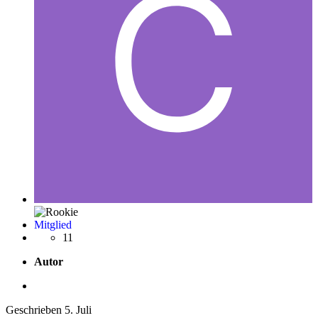
Mitglied
11
Autor
Geschrieben
5. Juli