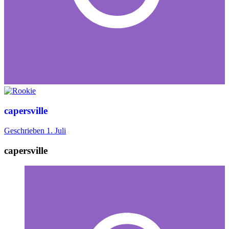
capersville
Geschrieben
1. Juli
capersville