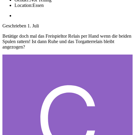
Location:
Essen
Geschrieben
1. Juli
Betätige doch mal das Freispieltor Relais per Hand wenn die beiden
Spulen rattern! Ist dann Ruhe und das Torgatterrelais bleibt
angezogen?