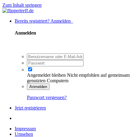
Zum Inhalt springen
Bereits registriert? Anmelden
Anmelden
Angemeldet bleiben
Nicht empfohlen auf gemeinsam
genutzten Computern
Anmelden
Passwort vergessen?
Jetzt registrieren
Impressum
Umsehen