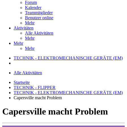
Forum
Kalender
Teammitglieder
Benutzer online
Mehr
Aktivitäten
Alle Aktivitäten
Mehr
Mehr
Mehr
TECHNIK - ELEKTROMECHANISCHE GERÄTE (EM)
Alle Aktivitäten
Startseite
TECHNIK - FLIPPER
TECHNIK - ELEKTROMECHANISCHE GERÄTE (EM)
Capersville macht Problem
Capersville macht Problem