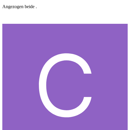
Angezogen beide .