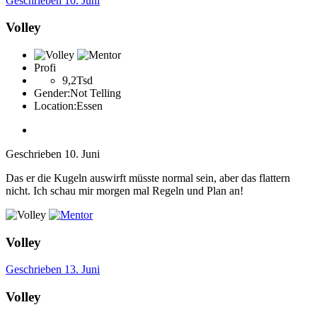
Geschrieben
10. Juni
Volley
Profi
9,2Tsd
Gender:
Not Telling
Location:
Essen
Geschrieben
10. Juni
Das er die Kugeln auswirft müsste normal sein, aber das flattern
nicht. Ich schau mir morgen mal Regeln und Plan an!
Volley
Geschrieben
13. Juni
Volley