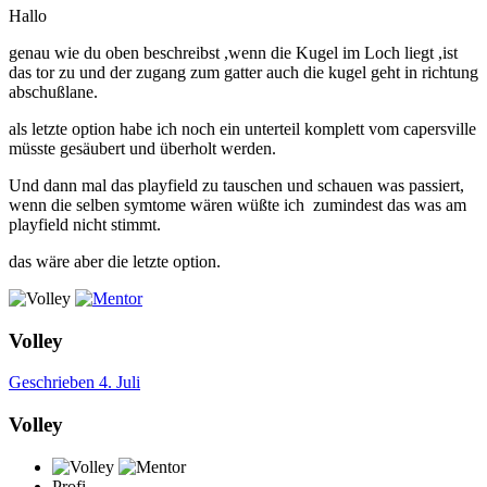
Hallo
genau wie du oben beschreibst ,wenn die Kugel im Loch liegt ,ist
das tor zu und der zugang zum gatter auch die kugel geht in richtung
abschußlane.
als letzte option habe ich noch ein unterteil komplett vom capersville
müsste gesäubert und überholt werden.
Und dann mal das playfield zu tauschen und schauen was passiert,
wenn die selben symtome wären wüßte ich zumindest das was am
playfield nicht stimmt.
das wäre aber die letzte option.
Volley
Geschrieben
4. Juli
Volley
Profi