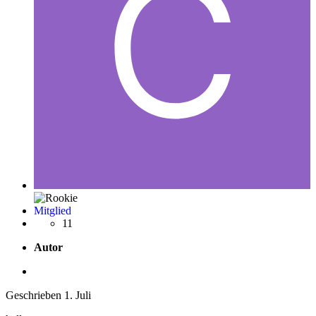
Mitglied
11
Autor
Geschrieben
1. Juli