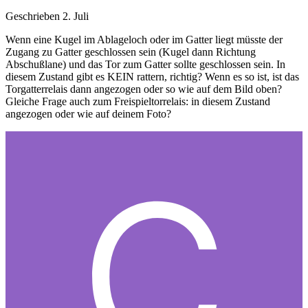
Geschrieben
2. Juli
Wenn eine Kugel im Ablageloch oder im Gatter liegt müsste der
Zugang zu Gatter geschlossen sein (Kugel dann Richtung
Abschußlane) und das Tor zum Gatter sollte geschlossen sein. In
diesem Zustand gibt es KEIN rattern, richtig? Wenn es so ist, ist das
Torgatterrelais dann angezogen oder so wie auf dem Bild oben?
Gleiche Frage auch zum Freispieltorrelais: in diesem Zustand
angezogen oder wie auf deinem Foto?