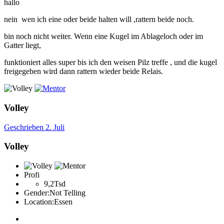
hallo
nein wen ich eine oder beide halten will ,rattern beide noch.
bin noch nicht weiter. Wenn eine Kugel im Ablageloch oder im
Gatter liegt,
funktioniert alles super bis ich den weisen Pilz treffe , und die kugel
freigegeben wird dann rattern wieder beide Relais.
Volley
Geschrieben
2. Juli
Volley
Profi
9,2Tsd
Gender:
Not Telling
Location:
Essen