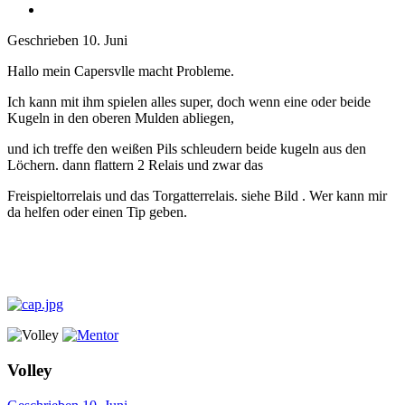
Geschrieben
10. Juni
Hallo mein Capersvlle macht Probleme.
Ich kann mit ihm spielen alles super, doch wenn eine oder beide
Kugeln in den oberen Mulden abliegen,
und ich treffe den weißen Pils schleudern beide kugeln aus den
Löchern. dann flattern 2 Relais und zwar das
Freispieltorrelais und das Torgatterrelais. siehe Bild . Wer kann mir
da helfen oder einen Tip geben.
Volley