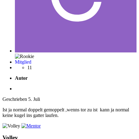
Mitglied
11
Autor
Geschrieben
5. Juli
Ist ja normal doppelt gemoppelt ,wenns tor zu ist kann ja normal
keine kugel ins gatter laufen.
Volley