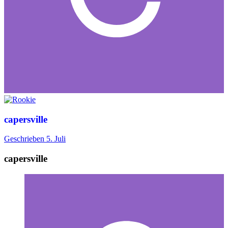
capersville
Geschrieben
5. Juli
capersville