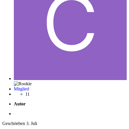
Mitglied
11
Autor
Geschrieben
3. Juli