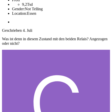
9,2Tsd
Gender:
Not Telling
Location:
Essen
Geschrieben
4. Juli
Was ist denn in diesem Zustand mit den beiden Relais? Angezogen
oder nicht?