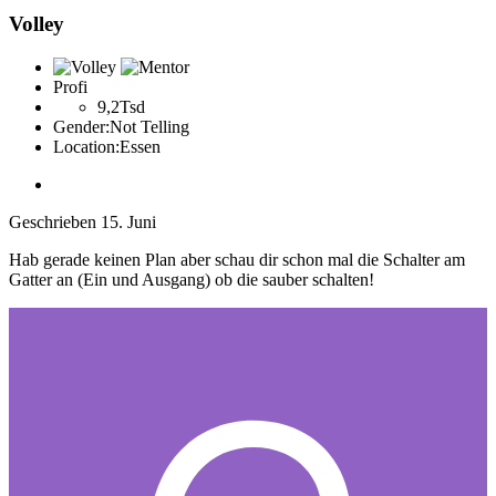
Volley
Profi
9,2Tsd
Gender:
Not Telling
Location:
Essen
Geschrieben
15. Juni
Hab gerade keinen Plan aber schau dir schon mal die Schalter am
Gatter an (Ein und Ausgang) ob die sauber schalten!