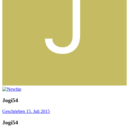
Jogi54
Geschrieben
15. Juli 2015
Jogi54