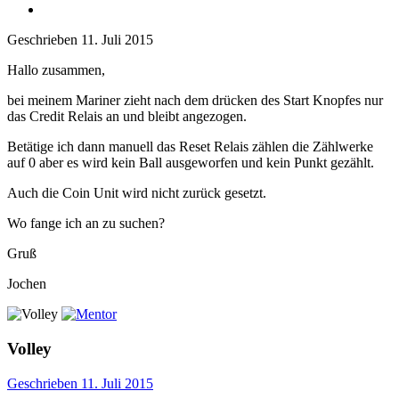
Geschrieben
11. Juli 2015
Hallo zusammen,
bei meinem Mariner zieht nach dem drücken des Start Knopfes nur
das Credit Relais an und bleibt angezogen.
Betätige ich dann manuell das Reset Relais zählen die Zählwerke
auf 0 aber es wird kein Ball ausgeworfen und kein Punkt gezählt.
Auch die Coin Unit wird nicht zurück gesetzt.
Wo fange ich an zu suchen?
Gruß
Jochen
Volley
Geschrieben
11. Juli 2015