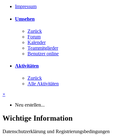
Impressum
Umsehen
Zurück
Forum
Kalender
Teammitglieder
Benutzer online
Aktivitäten
Zurück
Alle Aktivitäten
×
Neu erstellen...
Wichtige Information
Datenschutzerklärung und Registrierungsbedingungen