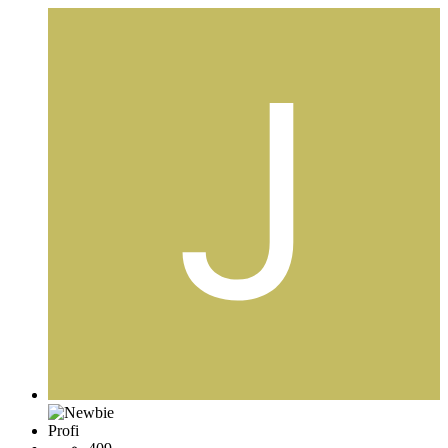
Profi