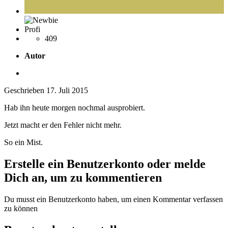
Profi
409
Autor
Geschrieben
17. Juli 2015
Hab ihn heute morgen nochmal ausprobiert.
Jetzt macht er den Fehler nicht mehr.
So ein Mist.
Erstelle ein Benutzerkonto oder melde
Dich an, um zu kommentieren
Du musst ein Benutzerkonto haben, um einen Kommentar verfassen
zu können