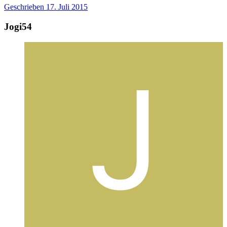
Geschrieben
17. Juli 2015
Jogi54