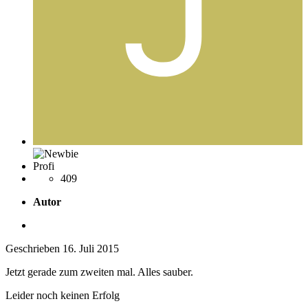
Profi
409
Autor
Geschrieben
16. Juli 2015
Jetzt gerade zum zweiten mal. Alles sauber.
Leider noch keinen Erfolg