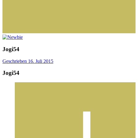
Jogi54
Geschrieben
16. Juli 2015
Jogi54