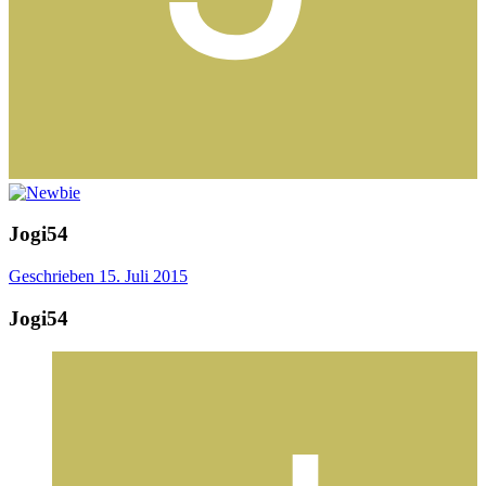
Jogi54
Geschrieben
15. Juli 2015
Jogi54