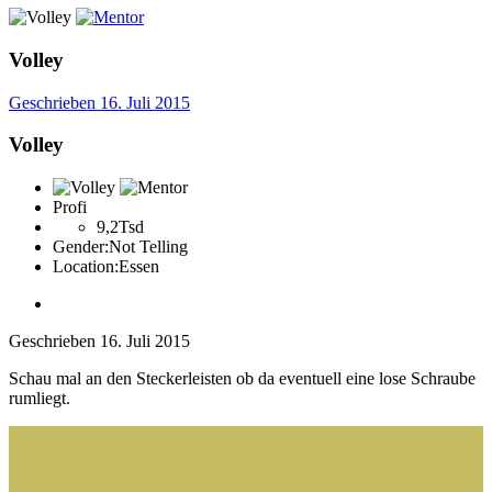
Volley
Geschrieben
16. Juli 2015
Volley
Profi
9,2Tsd
Gender:
Not Telling
Location:
Essen
Geschrieben
16. Juli 2015
Schau mal an den Steckerleisten ob da eventuell eine lose Schraube
rumliegt.