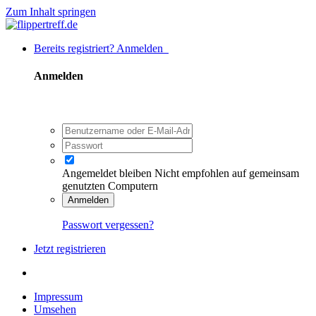
Zum Inhalt springen
Bereits registriert? Anmelden
Anmelden
Angemeldet bleiben
Nicht empfohlen auf gemeinsam
genutzten Computern
Anmelden
Passwort vergessen?
Jetzt registrieren
Impressum
Umsehen