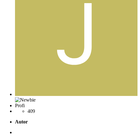
Profi
409
Autor