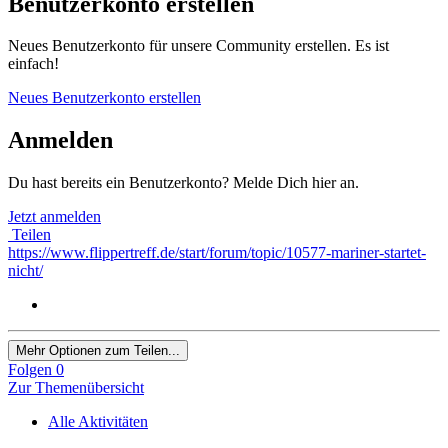
Benutzerkonto erstellen
Neues Benutzerkonto für unsere Community erstellen. Es ist
einfach!
Neues Benutzerkonto erstellen
Anmelden
Du hast bereits ein Benutzerkonto? Melde Dich hier an.
Jetzt anmelden
Teilen
https://www.flippertreff.de/start/forum/topic/10577-mariner-startet-
nicht/
Mehr Optionen zum Teilen...
Folgen
0
Zur Themenübersicht
Alle Aktivitäten