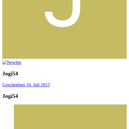
Jogi54
Geschrieben
16. Juli 2015
Jogi54