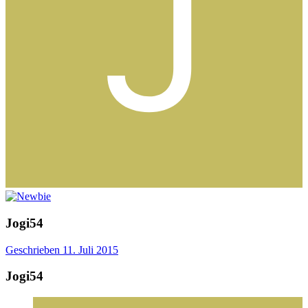
Jogi54
Geschrieben
11. Juli 2015
Jogi54