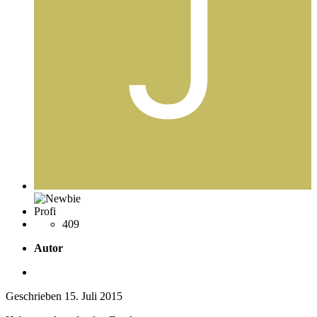
Profi
409
Autor
Geschrieben
15. Juli 2015