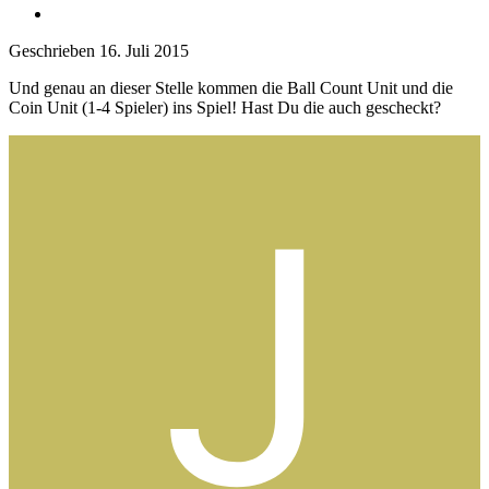
Geschrieben
16. Juli 2015
Und genau an dieser Stelle kommen die Ball Count Unit und die
Coin Unit (1-4 Spieler) ins Spiel! Hast Du die auch gescheckt?