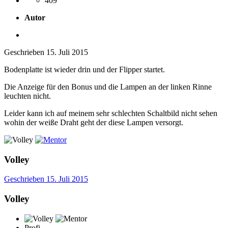
409
Autor
Geschrieben
15. Juli 2015
Bodenplatte ist wieder drin und der Flipper startet.
Die Anzeige für den Bonus und die Lampen an der linken Rinne
leuchten nicht.
Leider kann ich auf meinem sehr schlechten Schaltbild nicht sehen
wohin der weiße Draht geht der diese Lampen versorgt.
Volley
Geschrieben
15. Juli 2015
Volley
Profi