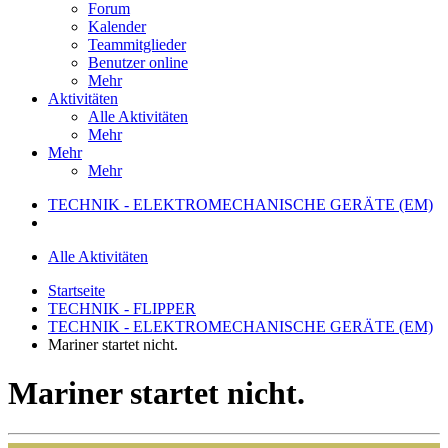
Forum
Kalender
Teammitglieder
Benutzer online
Mehr
Aktivitäten
Alle Aktivitäten
Mehr
Mehr
Mehr
TECHNIK - ELEKTROMECHANISCHE GERÄTE (EM)
Alle Aktivitäten
Startseite
TECHNIK - FLIPPER
TECHNIK - ELEKTROMECHANISCHE GERÄTE (EM)
Mariner startet nicht.
Mariner startet nicht.