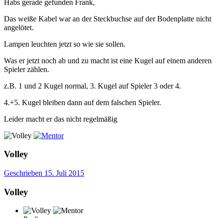
Habs gerade gefunden Frank,
Das weiße Kabel war an der Steckbuchse auf der Bodenplatte nicht
angelötet.
Lampen leuchten jetzt so wie sie sollen.
Was er jetzt noch ab und zu macht ist eine Kugel auf einem anderen
Spieler zählen.
z.B. 1 und 2 Kugel normal, 3. Kugel auf Spieler 3 oder 4.
4.+5. Kugel bleiben dann auf dem falschen Spieler.
Leider macht er das nicht regelmäßig
Volley
Geschrieben
15. Juli 2015
Volley