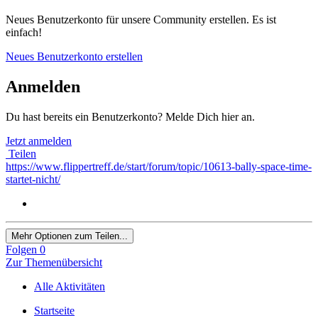
Neues Benutzerkonto für unsere Community erstellen. Es ist
einfach!
Neues Benutzerkonto erstellen
Anmelden
Du hast bereits ein Benutzerkonto? Melde Dich hier an.
Jetzt anmelden
Teilen
https://www.flippertreff.de/start/forum/topic/10613-bally-space-time-
startet-nicht/
Mehr Optionen zum Teilen...
Folgen
0
Zur Themenübersicht
Alle Aktivitäten
Startseite