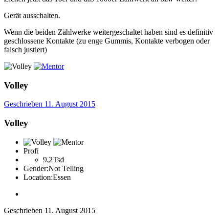
Gerät ausschalten.
Wenn die beiden Zählwerke weitergeschaltet haben sind es definitiv
geschlossene Kontakte (zu enge Gummis, Kontakte verbogen oder
falsch justiert)
Volley
Geschrieben
11. August 2015
Volley
Profi
9,2Tsd
Gender:
Not Telling
Location:
Essen
Geschrieben
11. August 2015