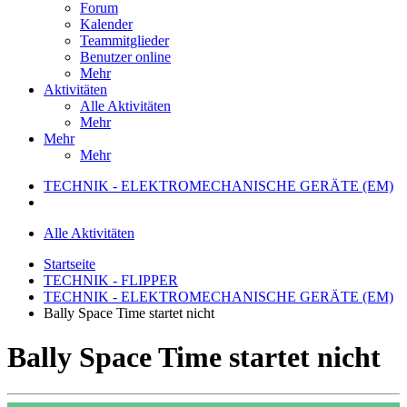
Forum
Kalender
Teammitglieder
Benutzer online
Mehr
Aktivitäten
Alle Aktivitäten
Mehr
Mehr
Mehr
TECHNIK - ELEKTROMECHANISCHE GERÄTE (EM)
Alle Aktivitäten
Startseite
TECHNIK - FLIPPER
TECHNIK - ELEKTROMECHANISCHE GERÄTE (EM)
Bally Space Time startet nicht
Bally Space Time startet nicht