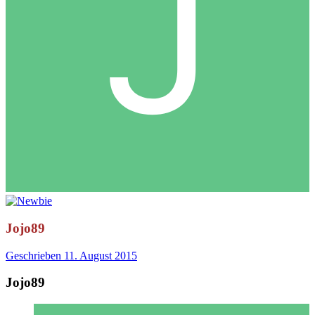
Jojo89
Geschrieben
11. August 2015
Jojo89