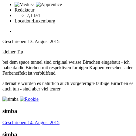
Redakteur
7,1Tsd
Location:
Luxemburg
Geschrieben
13. August 2015
kleiner Tip
bei dem space tunnel sind original weisse Birnchen eingebaut - ich
habe da die Birchen mit respektiven farbigen Kappen versehen - der
Farbeneffekt ist verblüffend
alternativ würden es natürlich auch vorgefertigte farbige Birnchen es
auch tun - sind aber viel teurer
simba
Geschrieben
14. August 2015
simba