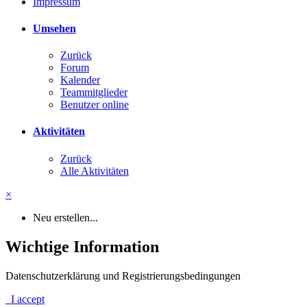
Impressum
Umsehen
Zurück
Forum
Kalender
Teammitglieder
Benutzer online
Aktivitäten
Zurück
Alle Aktivitäten
×
Neu erstellen...
Wichtige Information
Datenschutzerklärung und Registrierungsbedingungen
I accept