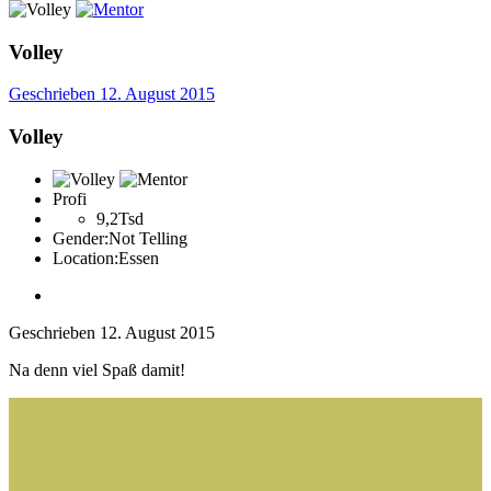
Volley
Geschrieben
12. August 2015
Volley
Profi
9,2Tsd
Gender:
Not Telling
Location:
Essen
Geschrieben
12. August 2015
Na denn viel Spaß damit!