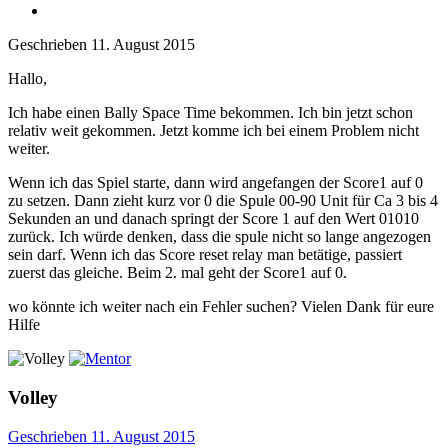
Geschrieben
11. August 2015
Hallo,
Ich habe einen Bally Space Time bekommen. Ich bin jetzt schon
relativ weit gekommen. Jetzt komme ich bei einem Problem nicht
weiter.
Wenn ich das Spiel starte, dann wird angefangen der Score1 auf 0
zu setzen. Dann zieht kurz vor 0 die Spule 00-90 Unit für Ca 3 bis 4
Sekunden an und danach springt der Score 1 auf den Wert 01010
zurück. Ich würde denken, dass die spule nicht so lange angezogen
sein darf. Wenn ich das Score reset relay man betätige, passiert
zuerst das gleiche. Beim 2. mal geht der Score1 auf 0.
wo könnte ich weiter nach ein Fehler suchen? Vielen Dank für eure
Hilfe
Volley
Geschrieben
11. August 2015