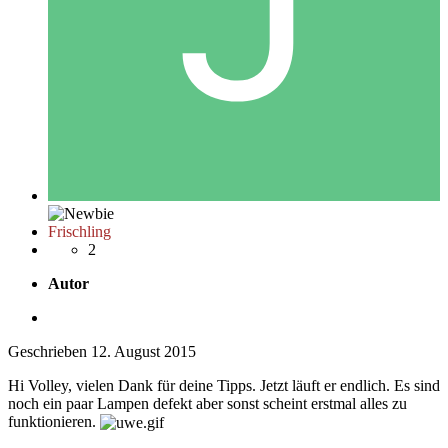
Frischling
2
Autor
Geschrieben
12. August 2015
Hi Volley, vielen Dank für deine Tipps. Jetzt läuft er endlich. Es sind
noch ein paar Lampen defekt aber sonst scheint erstmal alles zu
funktionieren.