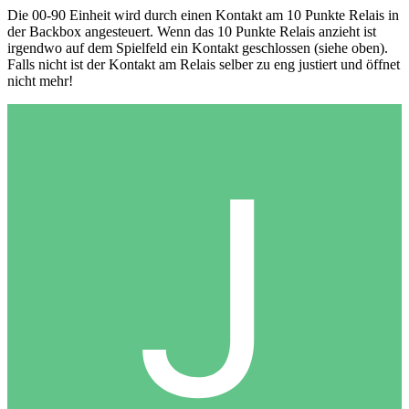
Die 00-90 Einheit wird durch einen Kontakt am 10 Punkte Relais in
der Backbox angesteuert. Wenn das 10 Punkte Relais anzieht ist
irgendwo auf dem Spielfeld ein Kontakt geschlossen (siehe oben).
Falls nicht ist der Kontakt am Relais selber zu eng justiert und öffnet
nicht mehr!