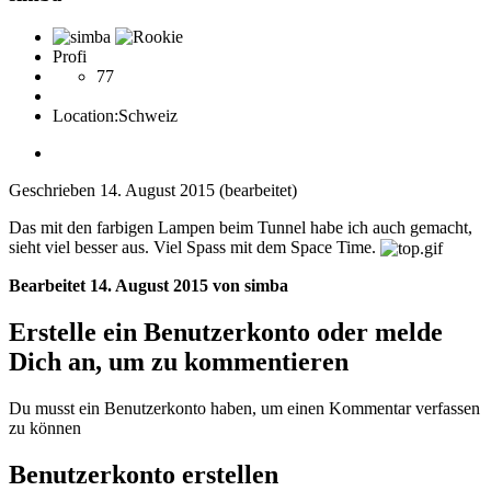
Profi
77
Location:
Schweiz
Geschrieben
14. August 2015
(bearbeitet)
Das mit den farbigen Lampen beim Tunnel habe ich auch gemacht,
sieht viel besser aus. Viel Spass mit dem Space Time.
Bearbeitet
14. August 2015
von simba
Erstelle ein Benutzerkonto oder melde
Dich an, um zu kommentieren
Du musst ein Benutzerkonto haben, um einen Kommentar verfassen
zu können
Benutzerkonto erstellen