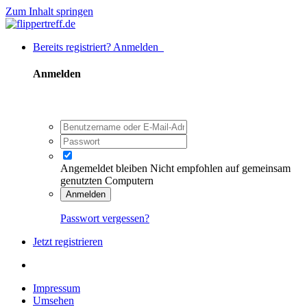
Zum Inhalt springen
Bereits registriert? Anmelden
Anmelden
Angemeldet bleiben
Nicht empfohlen auf gemeinsam
genutzten Computern
Anmelden
Passwort vergessen?
Jetzt registrieren
Impressum
Umsehen