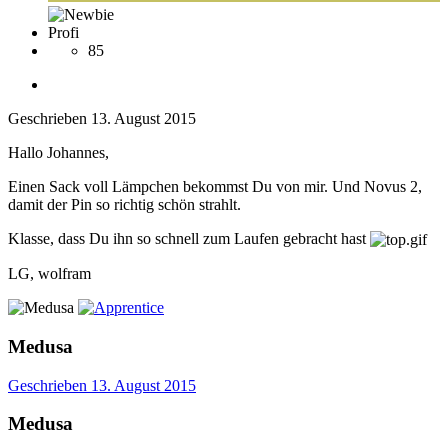
Profi
85
Geschrieben
13. August 2015
Hallo Johannes,
Einen Sack voll Lämpchen bekommst Du von mir. Und Novus 2,
damit der Pin so richtig schön strahlt.
Klasse, dass Du ihn so schnell zum Laufen gebracht hast
LG, wolfram
Medusa
Geschrieben
13. August 2015
Medusa