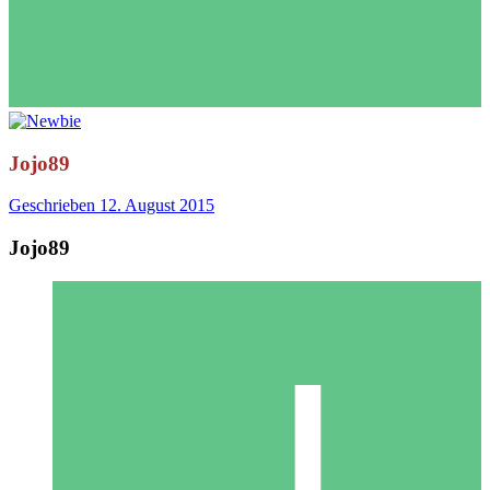
Jojo89
Geschrieben
12. August 2015
Jojo89