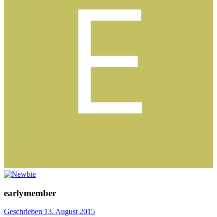
earlymember
Geschrieben
13. August 2015