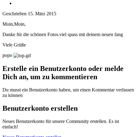
Geschrieben
15. März 2015
Moin,Moin,
Danke für die schönen Fotos.viel spass mit deinem neuen fang
Viele Grüße
popo
Erstelle ein Benutzerkonto oder melde
Dich an, um zu kommentieren
Du musst ein Benutzerkonto haben, um einen Kommentar verfassen
zu können
Benutzerkonto erstellen
Neues Benutzerkonto für unsere Community erstellen. Es ist
einfach!