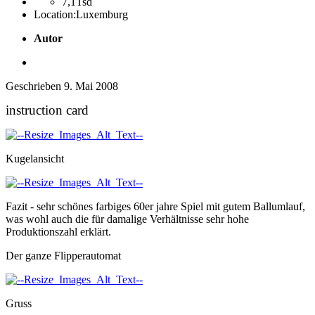
7,1Tsd
Location:
Luxemburg
Autor
Geschrieben
9. Mai 2008
instruction card
Kugelansicht
Fazit - sehr schönes farbiges 60er jahre Spiel mit gutem Ballumlauf,
was wohl auch die für damalige Verhältnisse sehr hohe
Produktionszahl erklärt.
Der ganze Flipperautomat
Gruss