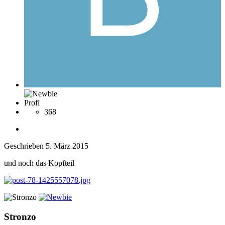
Profi
368
Geschrieben
5. März 2015
und noch das Kopfteil
Stronzo