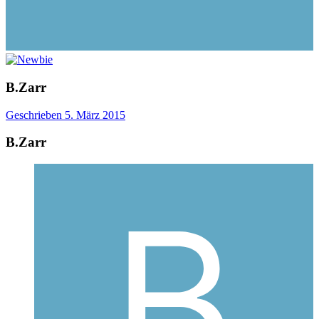
B.Zarr
Geschrieben
5. März 2015
B.Zarr