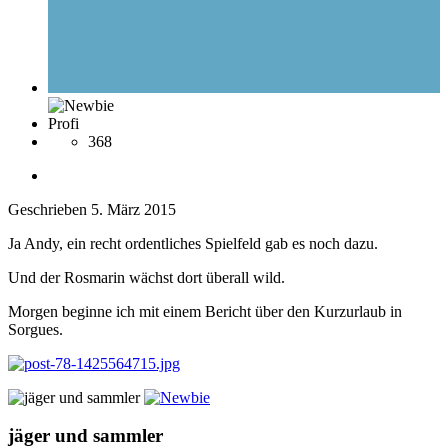
Profi
368
Geschrieben
5. März 2015
Ja Andy, ein recht ordentliches Spielfeld gab es noch dazu.
Und der Rosmarin wächst dort überall wild.
Morgen beginne ich mit einem Bericht über den Kurzurlaub in
Sorgues.
jäger und sammler