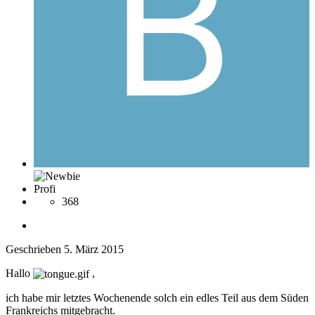
Profi
368
Geschrieben
5. März 2015
Hallo
,
ich habe mir letztes Wochenende solch ein edles Teil aus dem Süden
Frankreichs mitgebracht.