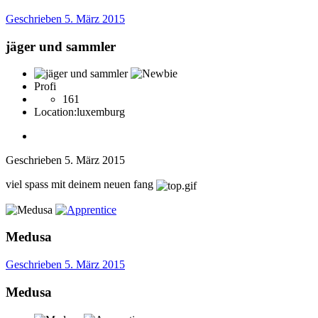
Geschrieben
5. März 2015
jäger und sammler
Profi
161
Location:
luxemburg
Geschrieben
5. März 2015
viel spass mit deinem neuen fang
Medusa
Geschrieben
5. März 2015
Medusa