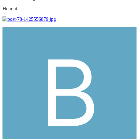
Helmut