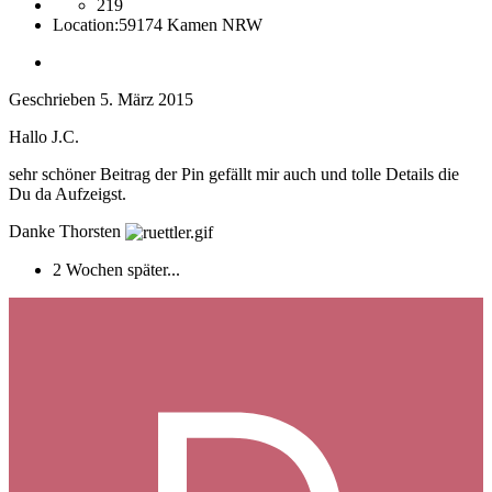
219
Location:
59174 Kamen NRW
Geschrieben
5. März 2015
Hallo J.C.
sehr schöner Beitrag der Pin gefällt mir auch und tolle Details die
Du da Aufzeigst.
Danke Thorsten
2 Wochen später...