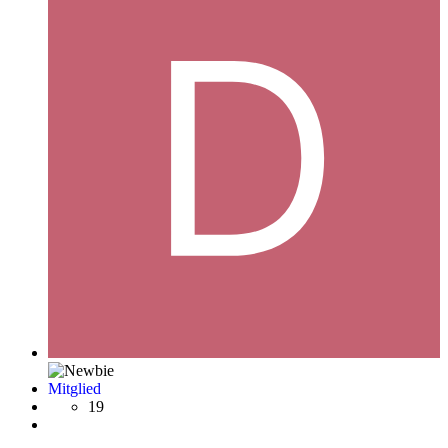
Mitglied
19