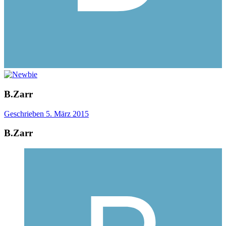
B.Zarr
Geschrieben
5. März 2015
B.Zarr