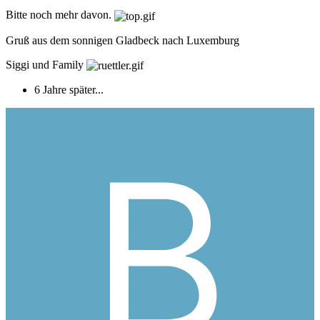
Bitte noch mehr davon.
Gruß aus dem sonnigen Gladbeck nach Luxemburg
Siggi und Family
6 Jahre später...