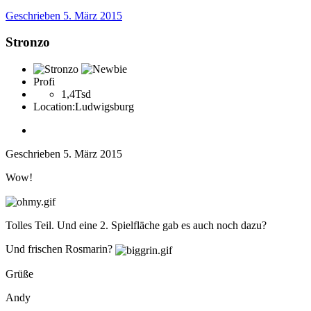
Geschrieben
5. März 2015
Stronzo
Profi
1,4Tsd
Location:
Ludwigsburg
Geschrieben
5. März 2015
Wow!
Tolles Teil. Und eine 2. Spielfläche gab es auch noch dazu?
Und frischen Rosmarin?
Grüße
Andy