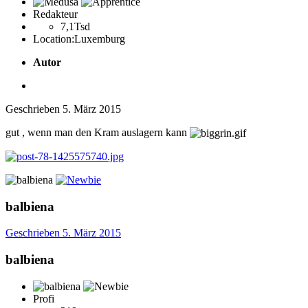
Redakteur
7,1Tsd
Location:
Luxemburg
Autor
Geschrieben
5. März 2015
gut , wenn man den Kram auslagern kann
balbiena
Geschrieben
5. März 2015
balbiena
Profi