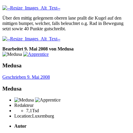
Über den mittig gelegenem oberen lane prallt die Kugel auf den
mittigen bumper, welcher, falls beleuchtet o.g. Rad in Bewegung
setzt sowie 40 Punkte gutschreibt.
Bearbeitet
9. Mai 2008
von Medusa
Medusa
Geschrieben
9. Mai 2008
Medusa
Redakteur
7,1Tsd
Location:
Luxemburg
Autor