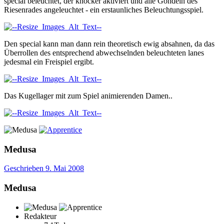
special beleuchtet, der knocker aktiviert und alle Gondeln des
Riesenrades angeleuchtet - ein erstaunliches Beleuchtungsspiel.
Den special kann man dann rein theoretisch ewig absahnen, da das
Überrollen des entsprechend abwechselnden beleuchteten lanes
jedesmal ein Freispiel ergibt.
Das Kugellager mit zum Spiel animierenden Damen..
Medusa
Geschrieben
9. Mai 2008
Medusa
Redakteur