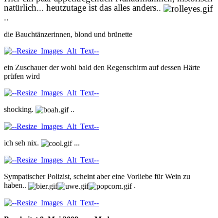
natürlich... heutzutage ist das alles anders..
..
die Bauchtänzerinnen, blond und brünette
ein Zuschauer der wohl bald den Regenschirm auf dessen Härte
prüfen wird
shocking.
..
ich seh nix.
...
Sympatischer Polizist, scheint aber eine Vorliebe für Wein zu
haben..
.