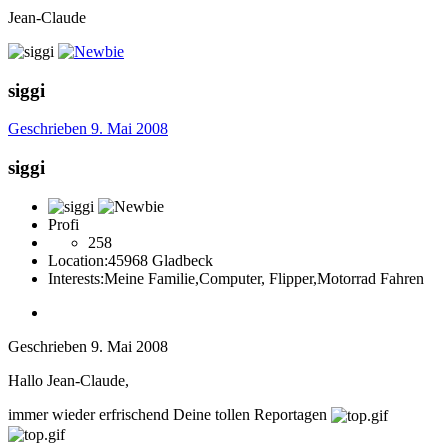
Jean-Claude
siggi
Geschrieben
9. Mai 2008
siggi
Profi
258
Location:
45968 Gladbeck
Interests:
Meine Familie,Computer, Flipper,Motorrad Fahren
Geschrieben
9. Mai 2008
Hallo Jean-Claude,
immer wieder erfrischend Deine tollen Reportagen