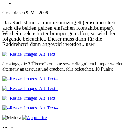
Geschrieben
9. Mai 2008
Das Rad ist mit 7 bumper umzingelt (einschliesslich
auch die beiden gelben einfachen Kontaktbumper).
Wird ein beleuchteter bumper getroffen, so wird der
folgende beleuchtet. Dieser muss dann für die
Raddreherei dann angespielt werden.. usw
die slings, die 3 Überrollkontakte sowie die grünen bumper werden
alternativ angesteuert und ergeben, falls beleuchtet, 10 Punkte