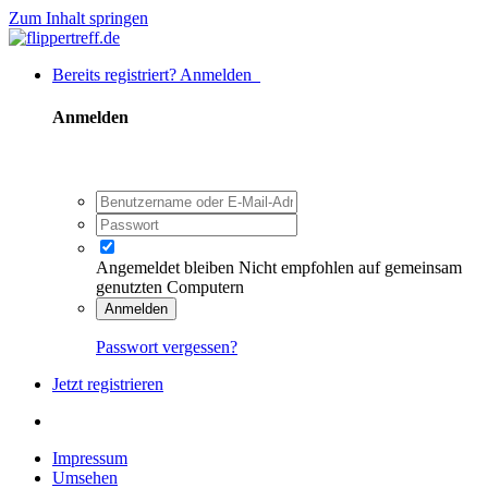
Zum Inhalt springen
Bereits registriert? Anmelden
Anmelden
Angemeldet bleiben
Nicht empfohlen auf gemeinsam
genutzten Computern
Anmelden
Passwort vergessen?
Jetzt registrieren
Impressum
Umsehen