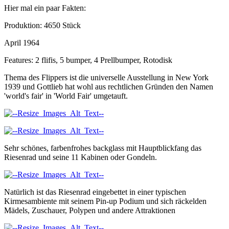
Hier mal ein paar Fakten:
Produktion: 4650 Stück
April 1964
Features: 2 flifis, 5 bumper, 4 Prellbumper, Rotodisk
Thema des Flippers ist die universelle Ausstellung in New York
1939 und Gottlieb hat wohl aus rechtlichen Gründen den Namen
'world's fair' in 'World Fair' umgetauft.
Sehr schönes, farbenfrohes backglass mit Hauptblickfang das
Riesenrad und seine 11 Kabinen oder Gondeln.
Natürlich ist das Riesenrad eingebettet in einer typischen
Kirmesambiente mit seinem Pin-up Podium und sich räckelden
Mädels, Zuschauer, Polypen und andere Attraktionen