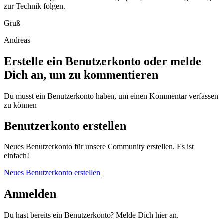
zur Technik folgen.
Gruß
Andreas
Erstelle ein Benutzerkonto oder melde
Dich an, um zu kommentieren
Du musst ein Benutzerkonto haben, um einen Kommentar verfassen
zu können
Benutzerkonto erstellen
Neues Benutzerkonto für unsere Community erstellen. Es ist
einfach!
Neues Benutzerkonto erstellen
Anmelden
Du hast bereits ein Benutzerkonto? Melde Dich hier an.