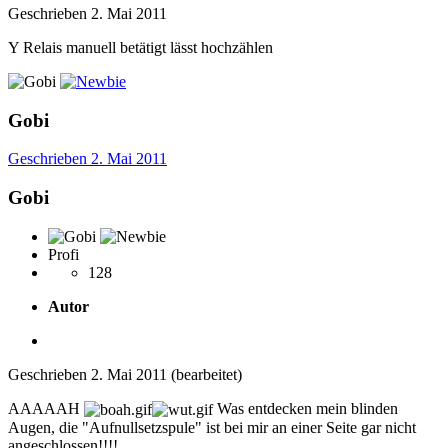
Geschrieben
2. Mai 2011
Y Relais manuell betätigt lässt hochzählen
Gobi
Geschrieben
2. Mai 2011
Gobi
Profi
128
Autor
Geschrieben
2. Mai 2011
(bearbeitet)
AAAAAH
Was entdecken mein blinden
Augen, die "Aufnullsetzspule" ist bei mir an einer Seite gar nicht
angeschlossen!!!!