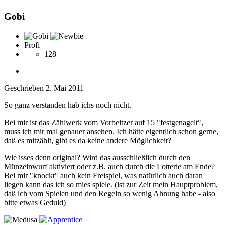
Gobi
Profi
128
Geschrieben
2. Mai 2011
So ganz verstanden hab ichs noch nicht.
Bei mir ist das Zählwerk vom Vorbeitzer auf 15 "festgenagelt",
muss ich mir mal genauer ansehen. Ich hätte eigentlich schon gerne,
daß es mitzählt, gibt es da keine andere Möglichkeit?
Wie isses denn original? Wird das ausschließlich durch den
Münzeinwurf aktiviert oder z.B. auch durch die Lotterie am Ende?
Bei mir "knockt" auch kein Freispiel, was natürlich auch daran
liegen kann das ich so mies spiele. (ist zur Zeit mein Hauptproblem,
daß ich vom Spielen und den Regeln so wenig Ahnung habe - also
bitte etwas Geduld)