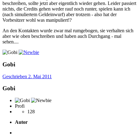
beschreiben, sollte jetzt aber eigentlich wieder gehen. Leider passiert
nichts, die Credits gehen weder rauf noch runter, spielen kann ich
(nach simuliertem Geldeinwurf) aber trotzem - also hat der
Vorbesitzer wohl was manipuliert!?
An den Kontakten wurde zwar mal rumgebogen, sie verhalten sich
aber wie oben beschreiben und haben auch Durchgang - mal
sehen....
Gobi
Geschrieben
2. Mai 2011
Gobi
Profi
128
Autor