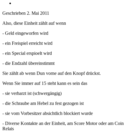
Geschrieben
2. Mai 2011
Also, diese Einheit zählt auf wenn
- Geld eingeworfen wird
- ein Freispiel erreicht wird
- ein Special erspioelt wird
- die Endzahl übereinstimmt
Sie zählt ab wenn Dun vorne auf den Knopf drückst.
Wenn Sie immer auf 15 steht kann es sein das
- sie verharzt ist (schwergängig)
- die Schraube am Hebel zu fest gezogen ist
- sie vom Vorbesitzer absichtlich blockiert wurde
- Diverse Kontakte an der Einheit, am Score Motor oder am Coin
Relais