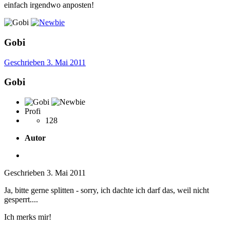
einfach irgendwo anposten!
Gobi
Geschrieben
3. Mai 2011
Gobi
Profi
128
Autor
Geschrieben
3. Mai 2011
Ja, bitte gerne splitten - sorry, ich dachte ich darf das, weil nicht
gesperrt....
Ich merks mir!