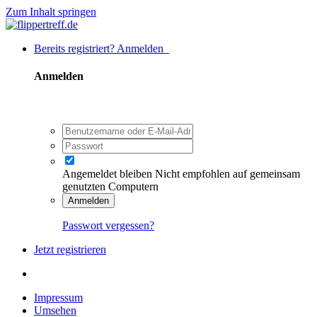
Zum Inhalt springen
Bereits registriert? Anmelden
Anmelden
Angemeldet bleiben
Nicht empfohlen auf gemeinsam
genutzten Computern
Anmelden
Passwort vergessen?
Jetzt registrieren
Impressum
Umsehen