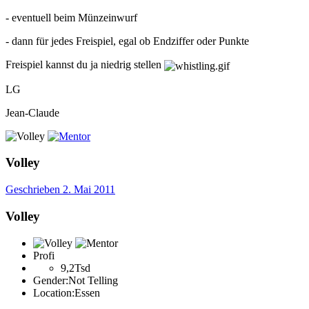
- eventuell beim Münzeinwurf
- dann für jedes Freispiel, egal ob Endziffer oder Punkte
Freispiel kannst du ja niedrig stellen
LG
Jean-Claude
Volley
Geschrieben
2. Mai 2011
Volley
Profi
9,2Tsd
Gender:
Not Telling
Location:
Essen