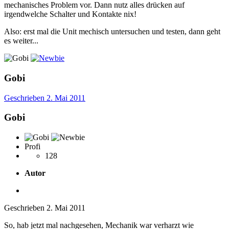
mechanisches Problem vor. Dann nutz alles drücken auf
irgendwelche Schalter und Kontakte nix!
Also: erst mal die Unit mechisch untersuchen und testen, dann geht
es weiter...
Gobi
Geschrieben
2. Mai 2011
Gobi
Profi
128
Autor
Geschrieben
2. Mai 2011
So, hab jetzt mal nachgesehen, Mechanik war verharzt wie