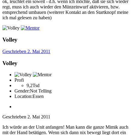
ok, leuchtet ein soweit - d.h. wenn ich möchte, daß sie sich wieder
regt, muss ich auch wieder den Münzeinwurf aktivieren, bzw.
entsprechend umbauen (weiterer Kontakt an den Startknopf meine
ich mal gelesen zu haben)
Volley
Geschrieben
2. Mai 2011
Volley
Profi
9,2Tsd
Gender:
Not Telling
Location:
Essen
Geschrieben
2. Mai 2011
Ich würde an der Unit anfangen! Man kann die ganze Mimik auch
mit der Hand betätigen. Wenn sich dann nix bewegt liegt dort ein