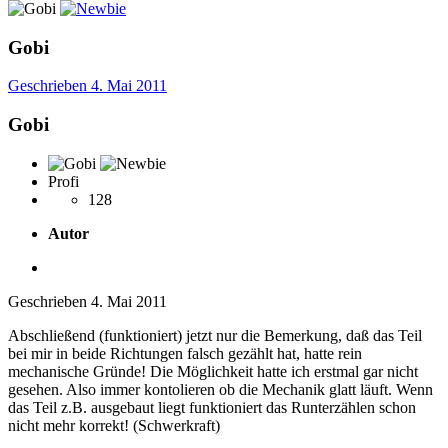
Gobi
Geschrieben
4. Mai 2011
Gobi
Profi
128
Autor
Geschrieben
4. Mai 2011
Abschließend (funktioniert) jetzt nur die Bemerkung, daß das Teil
bei mir in beide Richtungen falsch gezählt hat, hatte rein
mechanische Gründe! Die Möglichkeit hatte ich erstmal gar nicht
gesehen. Also immer kontolieren ob die Mechanik glatt läuft. Wenn
das Teil z.B. ausgebaut liegt funktioniert das Runterzählen schon
nicht mehr korrekt! (Schwerkraft)