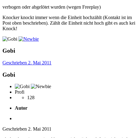
verbogen oder abgelötet wurden (wegen Freeplay)
Knocker knockt immer wenn die Einheit hochzählt (Kontakt ist im
Post oben beschrieben). Zählt die Einheit nicht hoch gibt es auch kei
Knock!
Gobi
Geschrieben
2. Mai 2011
Gobi
Profi
128
Autor
Geschrieben
2. Mai 2011