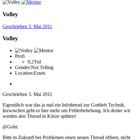
Volley
Geschrieben
3. Mai 2011
Volley
Profi
9,2Tsd
Gender:
Not Telling
Location:
Essen
Geschrieben
3. Mai 2011
Eigendlich war das ja mal ein Infothread zur Gottlieb Technik.
Inzwischen geht es hier mehr um Fehlerbehebung. Ich denke wir
werden den Thread in Kürze splitten!
@Gobi:
Bitte in Zukunft bei Problemen einen neuen Thread öffnen, nicht