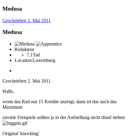
Medusa
Geschrieben
2. Mai 2011
Medusa
Redakteur
7,1Tsd
Location:
Luxemburg
Geschrieben
2. Mai 2011
Hallo,
wenn das Rad nur 15 Kredite anzeigt, dann ist das auch das
Maximum
zuviele Freispiele sollten ja in der Aufstellung nicht drauf stehen
Original 'knocking'