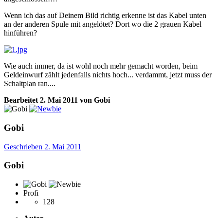
Wenn ich das auf Deinem Bild richtig erkenne ist das Kabel unten
an der anderen Spule mit angelötet? Dort wo die 2 grauen Kabel
hinführen?
Wie auch immer, da ist wohl noch mehr gemacht worden, beim
Geldeinwurf zählt jedenfalls nichts hoch... verdammt, jetzt muss der
Schaltplan ran....
Bearbeitet
2. Mai 2011
von Gobi
Gobi
Geschrieben
2. Mai 2011
Gobi
Profi
128