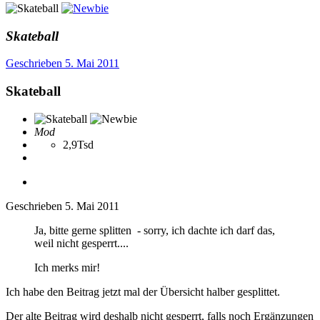
Skateball
Geschrieben
5. Mai 2011
Skateball
Mod
2,9Tsd
Geschrieben
5. Mai 2011
Ja, bitte gerne splitten - sorry, ich dachte ich darf das,
weil nicht gesperrt....
Ich merks mir!
Ich habe den Beitrag jetzt mal der Übersicht halber gesplittet.
Der alte Beitrag wird deshalb nicht gesperrt, falls noch Ergänzungen