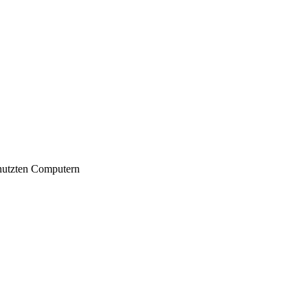
nutzten Computern