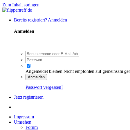
Zum Inhalt springen
Bereits registriert? Anmelden
Anmelden
Angemeldet bleiben
Nicht empfohlen auf gemeinsam ge
Anmelden
Passwort vergessen?
Jetzt registrieren
Impressum
Umsehen
Forum