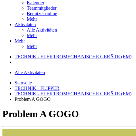
Kalender
Teammitglieder
Benutzer online
Mehr
Aktivitäten
Alle Aktivitäten
Mehr
Mehr
Mehr
TECHNIK - ELEKTROMECHANISCHE GERÄTE (EM)
Alle Aktivitäten
Startseite
TECHNIK - FLIPPER
TECHNIK - ELEKTROMECHANISCHE GERÄTE (EM)
Problem A GOGO
Problem A GOGO